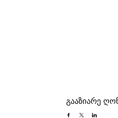
გააზიარე ღო