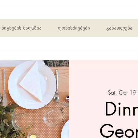
წიგნების მაღაზია
ღონისძიებები
განათლება
Sat, Oct 19
 
Dinn
Geor