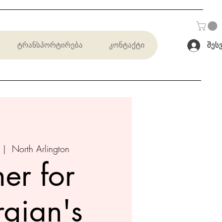
ტრანსპორტირება
კონტაქტი
შეს
 |  
North Arlington
er for
gian's