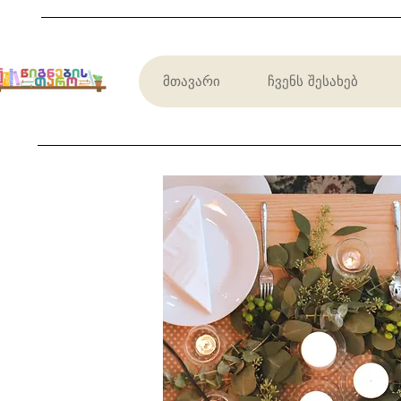
მთავარი
ჩვენს შესახებ