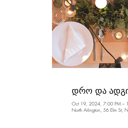
დრო და ადგ
Oct 19, 2024, 7:00 PM – 
North Arlington, 56 Elm St, 