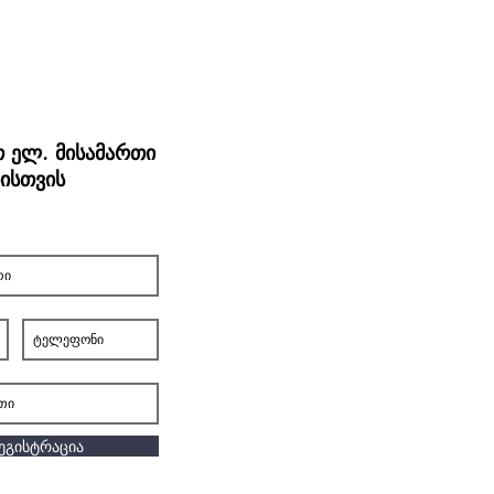
თ ელ. მისამართი
ისთვის
ეგისტრაცია