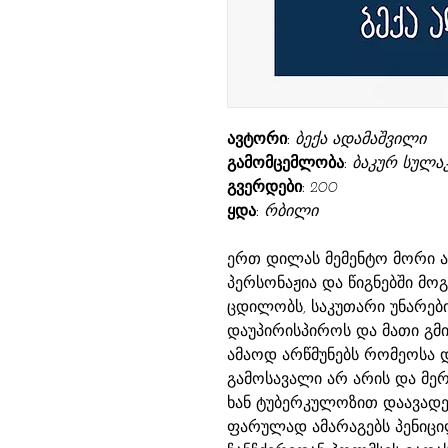
ავტორი:
ბექა ადამაშვილი
გამომცემლობა:
ბაკურ სულა
გვერდები:
200
ყდა:
რბილი
ერთ დილას მემენტო მორი ა
პერსონაჟია და წიგნებში მოგ
ცდილობს, საკუთარი უნარები
დაუპირისპიროს და მათი გმი
ამაოდ არწმუნებს რომეოსა 
გამოსავალი არ არის და მერე
ხან ტუბერკულოზით დაავად
ფარულად ამარაგებს პენიცი