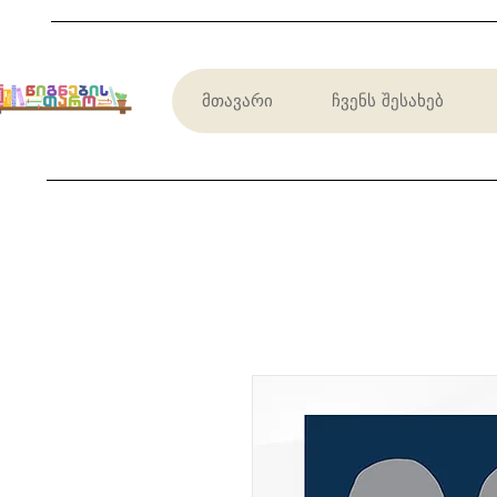
მთავარი
ჩვენს შესახებ