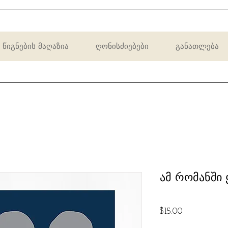
წიგნების მაღაზია
ღონისძიებები
განათლება
ამ რომანში 
Price
$15.00