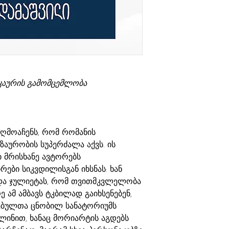
კაურის გამომცემლობა
ღმოაჩენს, რომ რომანის
ზაურობის სუპერძალა აქვს. ის
 მრისხანე ავტორებს
რები სიკვდილისგან იხსნას: ხან
და ჯულიეტას, რომ თვითმკვლელობა
 ამ ამბავს ტკბილად გაიხსენებენ,
ებულთა ცნობილ სანატორიუმს
ლინით, ხანაც მორიარტის აგდებს