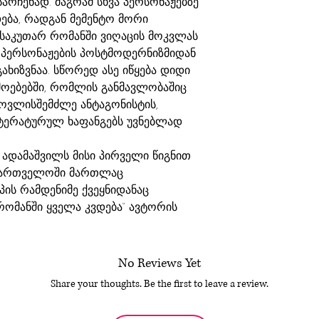
არჩენად. მაგრამ სხვა პერსონაჟებზე
ება, რადგან მემენტო მორი
 საკუთარ რომანში ვიღაცის მოკვლას
ი პერსონაჟების პოსტმოდერნიზმიდან
ხიზვნაა. სწორედ ასე იწყება დიდი
ოებებში, რომლის განმავლობაშიც
ყოვლისშემძლე ანტაგონისტის,
ტერატურულ ხაფანგებს უვნებლად
ა ადამაშვილს მისი პირველი წიგნით
აქართველოში მართლაც
ის რამდენიმე ქვეყნიდანაც
 რომანში ყველა კვდება“ ავტორის
No Reviews Yet
Share your thoughts. Be the first to leave a review.