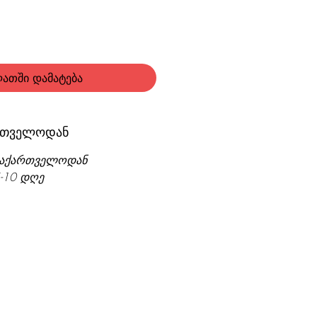
ათში დამატება
ართველოდან
ა საქართველოდან
4-10 დღე