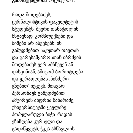
გამომცემლობა:
პალიტრა L
რადა მოდებაძეს,
ჟურნალისტიკის ფაკულტეტის
სტუდენტს, ბევრი თანატოლის
მსგავსად, კომპლექსები და
შიშები არ ასვენებს. ის
გამუდმებით საკუთარ თავთან
და გარესამყაროსთან იბრძვის.
მოდებაძეს ვერ ამჩნევენ ან
დასცინიან, ამიტომ ბოროტდება
და ყურადღებას „ბინძური
გზებით“ იქცევს. მთავარ
პერსონაჟს გამუდმებით
ამცირებს ანდრია მახარაძე,
უნივერსიტეტში ყველაზე
პოპულარული ბიჭი. რადას
ეზიზღება კურსელი და
გადაწყვეტს, ჭკუა ასწავლოს.