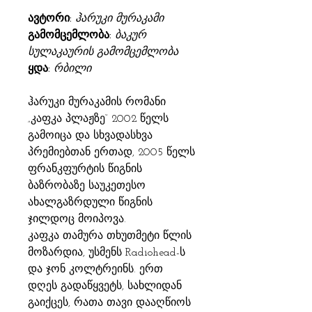
ავტორი:
ჰარუკი მურაკამი
გამომცემლობა:
ბაკურ
სულაკაურის გამომცემლობა
ყდა:
რბილი
ჰარუკი მურაკამის რომანი
„კაფკა პლაჟზე“ 2002 წელს
გამოიცა და სხვადასხვა
პრემიებთან ერთად, 2005 წელს
ფრანკფურტის წიგნის
ბაზრობაზე საუკეთესო
ახალგაზრდული წიგნის
ჯილდოც მოიპოვა.
კაფკა თამურა თხუთმეტი წლის
მოზარდია, უსმენს Radiohead-ს
და ჯონ კოლტრეინს. ერთ
დღეს გადაწყვეტს, სახლიდან
გაიქცეს, რათა თავი დააღწიოს